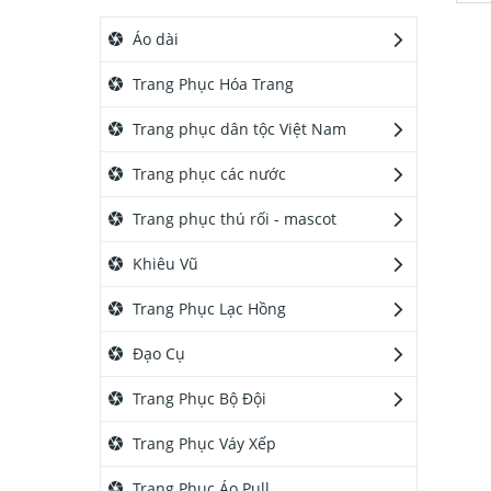
Áo dài
Trang Phục Hóa Trang
Trang phục dân tộc Việt Nam
Trang phục các nước
Trang phục thú rối - mascot
Khiêu Vũ
Trang Phục Lạc Hồng
Đạo Cụ
Trang Phục Bộ Đội
Trang Phục Váy Xếp
Trang Phục Áo Pull