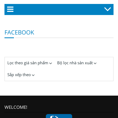
FACEBOOK
Lọc theo giá sản phẩm
Bộ lọc nhà sản xuất
Sắp xếp theo
WELCOME!