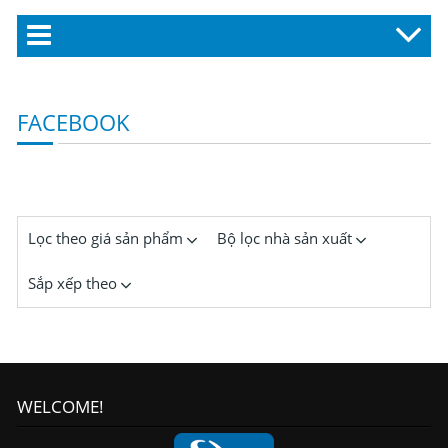
FACEBOOK
Lọc theo giá sản phẩm
Bộ lọc nhà sản xuất
Sắp xếp theo
WELCOME!