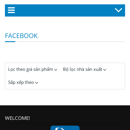
FACEBOOK
Lọc theo giá sản phẩm
Bộ lọc nhà sản xuất
Sắp xếp theo
WELCOME!