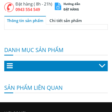
Đặt hàng ( 8h - 21h)
Hướng dẫn
0943 554 549
ĐẶT HÀNG
Thông tin sản phẩm
Chi tiết sản phẩm
DANH MỤC SẢN PHẨM
SẢN PHẨM LIÊN QUAN