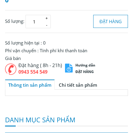
0
Số lượng:
ĐẶT HÀNG
Đ
0
Số lượng hiện tại :
0
Phí vận chuyển :
Tính phí khi thanh toán
Giá bán
Đặt hàng ( 8h - 21h)
Hướng dẫn
0943 554 549
ĐẶT HÀNG
Thông tin sản phẩm
Chi tiết sản phẩm
DANH MỤC SẢN PHẨM