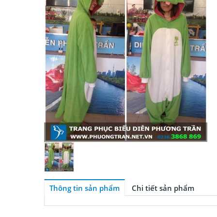
Thông tin sản phẩm
Chi tiết sản phẩm