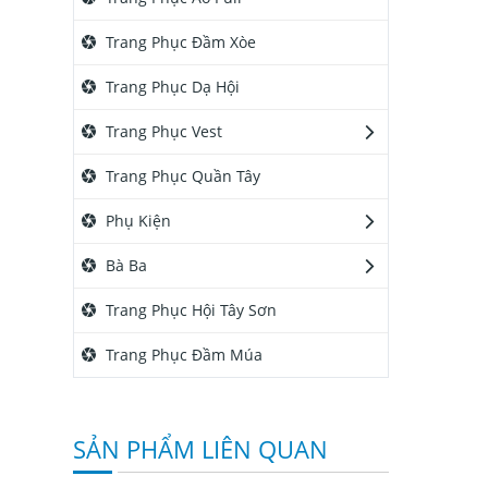
Trang Phục Đầm Xòe
Trang Phục Dạ Hội
Trang Phục Vest
Trang Phục Quần Tây
Phụ Kiện
Bà Ba
Trang Phục Hội Tây Sơn
Trang Phục Đầm Múa
SẢN PHẨM LIÊN QUAN