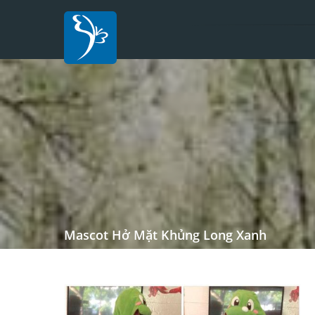
Mascot Hở Mặt Khủng Long Xanh