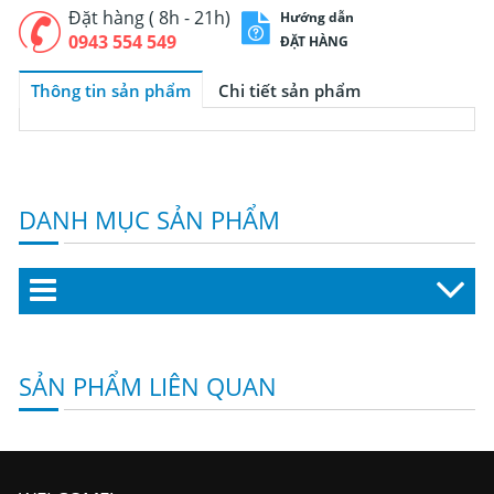
Đặt hàng ( 8h - 21h)
Hướng dẫn
0943 554 549
ĐẶT HÀNG
Thông tin sản phẩm
Chi tiết sản phẩm
DANH MỤC SẢN PHẨM
SẢN PHẨM LIÊN QUAN