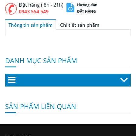
Đặt hàng ( 8h - 21h)
Hướng dẫn
0943 554 549
ĐẶT HÀNG
Thông tin sản phẩm
Chi tiết sản phẩm
DANH MỤC SẢN PHẨM
SẢN PHẨM LIÊN QUAN