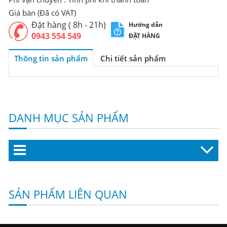
Giá bán (Đã có VAT)
Đặt hàng ( 8h - 21h)
Hướng dẫn
0943 554 549
ĐẶT HÀNG
Thông tin sản phẩm
Chi tiết sản phẩm
DANH MỤC SẢN PHẨM
SẢN PHẨM LIÊN QUAN