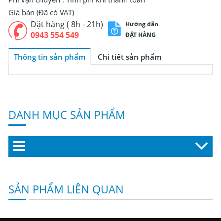
Giá bán (Đã có VAT)
Đặt hàng ( 8h - 21h)
Hướng dẫn
0943 554 549
ĐẶT HÀNG
Thông tin sản phẩm
Chi tiết sản phẩm
DANH MỤC SẢN PHẨM
SẢN PHẨM LIÊN QUAN